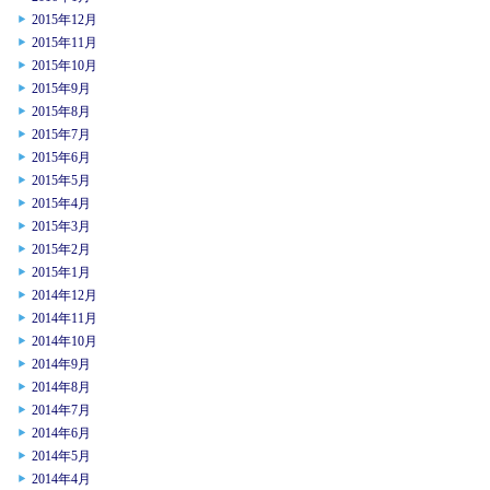
2015年12月
2015年11月
2015年10月
2015年9月
2015年8月
2015年7月
2015年6月
2015年5月
2015年4月
2015年3月
2015年2月
2015年1月
2014年12月
2014年11月
2014年10月
2014年9月
2014年8月
2014年7月
2014年6月
2014年5月
2014年4月