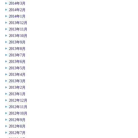
2014年3月
2014年2月
2014年1月
2013年12月
2013年11月
2013年10月
2013年9月
2013年8月
2013年7月
2013年6月
2013年5月
2013年4月
2013年3月
2013年2月
2013年1月
2012年12月
2012年11月
2012年10月
2012年9月
2012年8月
2012年7月