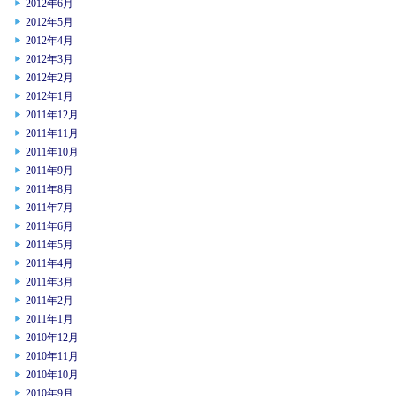
2012年6月
2012年5月
2012年4月
2012年3月
2012年2月
2012年1月
2011年12月
2011年11月
2011年10月
2011年9月
2011年8月
2011年7月
2011年6月
2011年5月
2011年4月
2011年3月
2011年2月
2011年1月
2010年12月
2010年11月
2010年10月
2010年9月