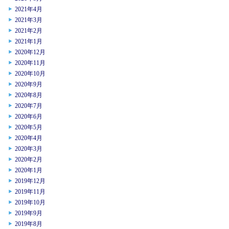
2021年4月
2021年3月
2021年2月
2021年1月
2020年12月
2020年11月
2020年10月
2020年9月
2020年8月
2020年7月
2020年6月
2020年5月
2020年4月
2020年3月
2020年2月
2020年1月
2019年12月
2019年11月
2019年10月
2019年9月
2019年8月