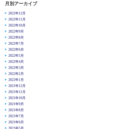
月別アーカイブ
2022年12月
2022年11月
2022年10月
2022年9月
2022年8月
2022年7月
2022年6月
2022年5月
2022年4月
2022年3月
2022年2月
2022年1月
2021年12月
2021年11月
2021年10月
2021年9月
2021年8月
2021年7月
2021年6月
2021年5月