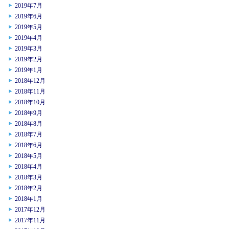
2019年7月
2019年6月
2019年5月
2019年4月
2019年3月
2019年2月
2019年1月
2018年12月
2018年11月
2018年10月
2018年9月
2018年8月
2018年7月
2018年6月
2018年5月
2018年4月
2018年3月
2018年2月
2018年1月
2017年12月
2017年11月