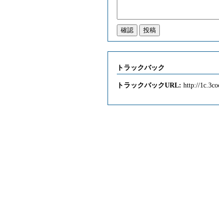
トラックバック
トラックバックURL:
http://1c.3co