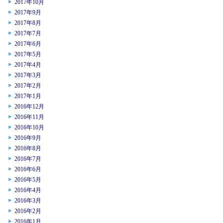
2017年10月
2017年9月
2017年8月
2017年7月
2017年6月
2017年5月
2017年4月
2017年3月
2017年2月
2017年1月
2016年12月
2016年11月
2016年10月
2016年9月
2016年8月
2016年7月
2016年6月
2016年5月
2016年4月
2016年3月
2016年2月
2016年1月