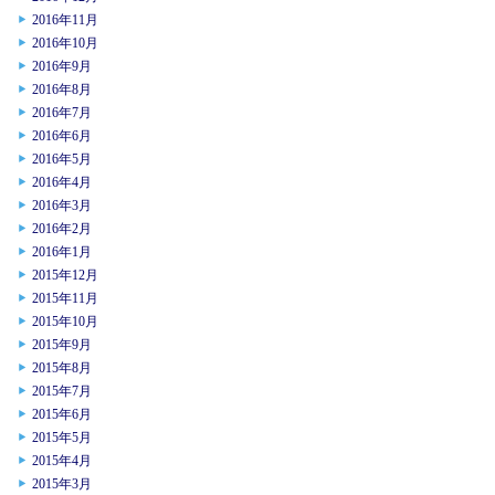
2016年11月
2016年10月
2016年9月
2016年8月
2016年7月
2016年6月
2016年5月
2016年4月
2016年3月
2016年2月
2016年1月
2015年12月
2015年11月
2015年10月
2015年9月
2015年8月
2015年7月
2015年6月
2015年5月
2015年4月
2015年3月