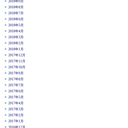
2018年9月
2018年8月
2018年7月
2018年6月
2018年5月
2018年4月
2018年3月
2018年2月
2018年1月
2017年12月
2017年11月
2017年10月
2017年9月
2017年8月
2017年7月
2017年6月
2017年5月
2017年4月
2017年3月
2017年2月
2017年1月
2016年12月