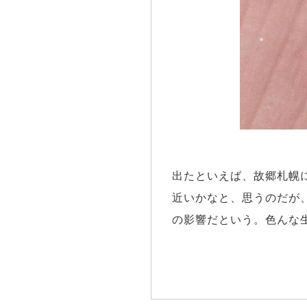
出たといえば、故郷札幌
近いかなと、思うのだが
の影響だという。色んな