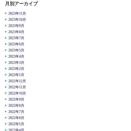
月別アーカイブ
2023年11月
2023年10月
2023年9月
2023年8月
2023年7月
2023年6月
2023年5月
2023年4月
2023年3月
2023年2月
2023年1月
2022年12月
2022年11月
2022年10月
2022年9月
2022年8月
2022年7月
2022年6月
2022年5月
2022年4月