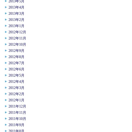
2013年5月
2013年4月
2013年3月
2013年2月
2013年1月
2012年12月
2012年11月
2012年10月
2012年9月
2012年8月
2012年7月
2012年6月
2012年5月
2012年4月
2012年3月
2012年2月
2012年1月
2011年12月
2011年11月
2011年10月
2011年9月
2011年8月