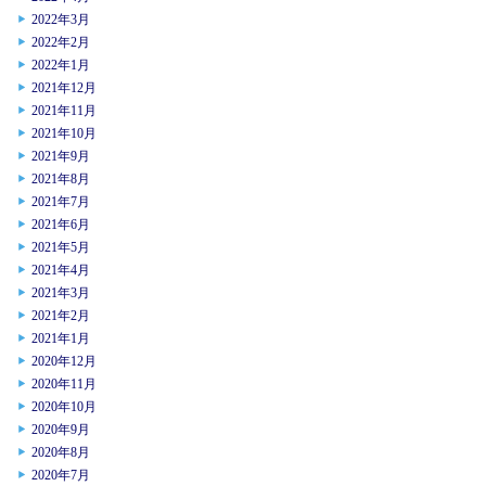
2022年3月
2022年2月
2022年1月
2021年12月
2021年11月
2021年10月
2021年9月
2021年8月
2021年7月
2021年6月
2021年5月
2021年4月
2021年3月
2021年2月
2021年1月
2020年12月
2020年11月
2020年10月
2020年9月
2020年8月
2020年7月