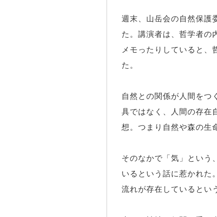
週末、山岳会の自然保護
た。講演者は、哲学者の
メモったりしていると、
た。
自然との関係が人間をつ
具ではなく、人間の存在
想。つまり自然や森の生
そのなかで「気」という
いるという話に惹かれた
流れが存在しているとい