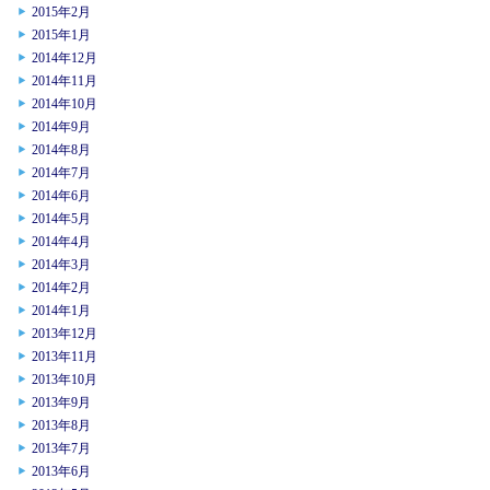
2015年2月
2015年1月
2014年12月
2014年11月
2014年10月
2014年9月
2014年8月
2014年7月
2014年6月
2014年5月
2014年4月
2014年3月
2014年2月
2014年1月
2013年12月
2013年11月
2013年10月
2013年9月
2013年8月
2013年7月
2013年6月