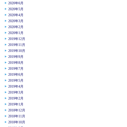
2020年6月
2020年5月
2020年4月
2020年3月
2020年2月
2020年1月
2019年12月
2019年11月
2019年10月
2019年9月
2019年8月
2019年7月
2019年6月
2019年5月
2019年4月
2019年3月
2019年2月
2019年1月
2018年12月
2018年11月
2018年10月