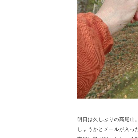
明日は久しぶりの高尾山
しょうかとメールが入っ