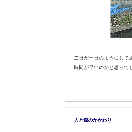
二日が一日のようにして
時間が早いのかと思って
人と森のかかわり