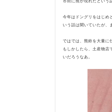
市街に熊が現れたという
今年はドングリをはじめ
いう話は聞いていたが、
ではでは、熊鈴を大量に
もしかしたら、土産物店
いだろうなあ。