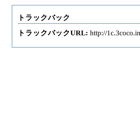
トラックバック
トラックバックURL:
http://1c.3coco.i