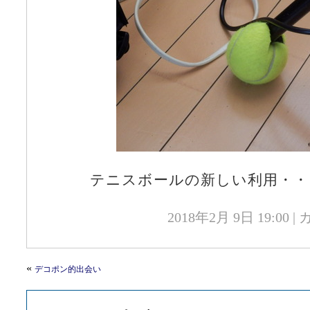
テニスボールの新しい利用・・
2018年2月 9日 19:00
«
デコポン的出会い