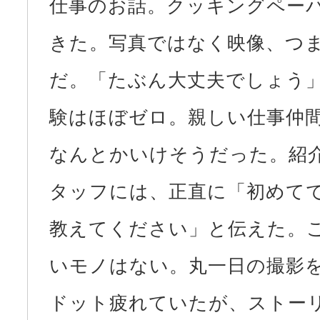
仕事のお話。クッキングペー
きた。写真ではなく映像、つ
だ。「たぶん大丈夫でしょう
験はほぼゼロ。親しい仕事仲
なんとかいけそうだった。紹
タッフには、正直に「初めて
教えてください」と伝えた。
いモノはない。丸一日の撮影
ドット疲れていたが、ストー