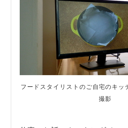
フードスタイリストのご自宅のキッ
撮影