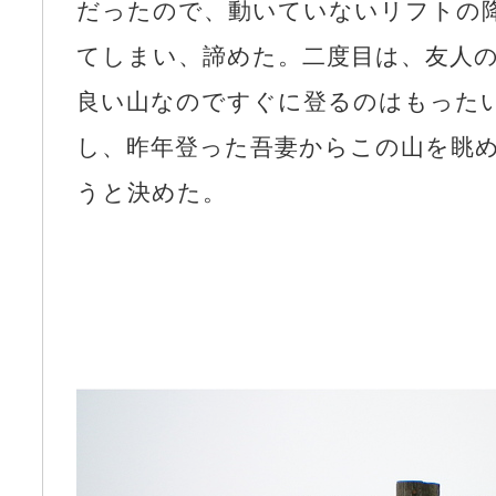
だったので、動いていないリフトの
てしまい、諦めた。二度目は、友人
良い山なのですぐに登るのはもった
し、昨年登った吾妻からこの山を眺
うと決めた。