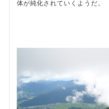
体が純化されていくようだ。