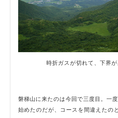
時折ガスが切れて、下界が
磐梯山に来たのは今回で三度目。一
始めたのだが、コースを間違えたの