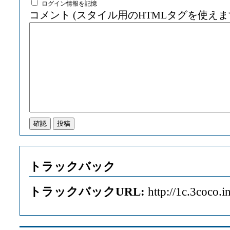
ログイン情報を記憶
コメント (スタイル用のHTMLタグを使えま
トラックバック
トラックバックURL:
http://1c.3coco.i