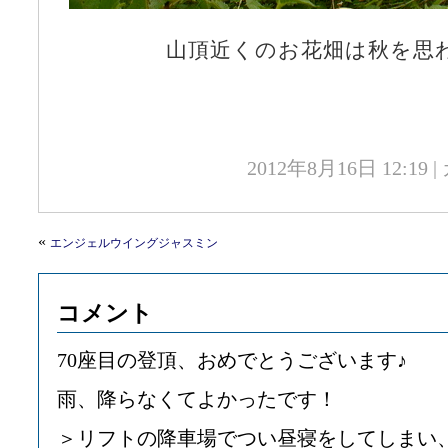
山頂近くのお花畑は秋を思
2012年8月16日 12:1
«
エンジェルウイングジャスミン
コメント
70座目の登頂、おめでとうございます♪
雨、降らなくてよかったです！
＞リフトの降車場でつい昼寝をしてしまい