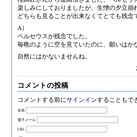
楽しみにしておりましたが、生憎の夕立崩
どちらも見ることが出来なくてとても残念でし
A）
ペルセウスが残念でした。
毎晩のように空を見ていたのに、願いはか
自然にはかないませんね。
コメントの投稿
コメントする前に
サインイン
することもで
名前
電子メール
URL