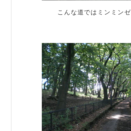
こんな道ではミンミンゼ