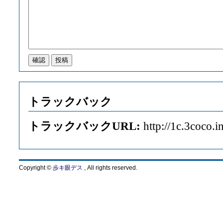
トラックバック
トラックバックURL:
http://1c.3coco.i
Copyright ©
歩キ眼デス
, All rights reserved.