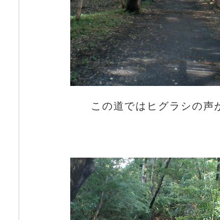
この道ではヒグラシの声