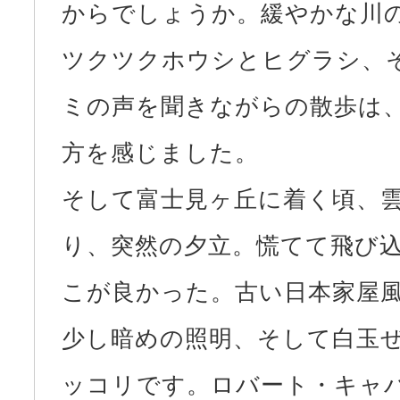
からでしょうか。緩やかな川
ツクツクホウシとヒグラシ、
ミの声を聞きながらの散歩は
方を感じました。
そして富士見ヶ丘に着く頃、
り、突然の夕立。慌てて飛び
こが良かった。古い日本家屋
少し暗めの照明、そして白玉
ッコリです。ロバート・キャ