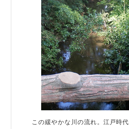
この緩やかな川の流れ。江戸時代