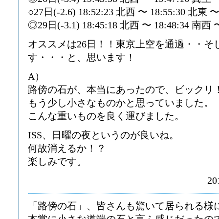
○27日(-2.6) 18:52:23 北西 〜 18:55:30 北東 
◎29日(-3.1) 18:45:18 北西 〜 18:48:34 南西 
オススメは26日！！東京上空を通過・・そ
す・・・と、思います！
A）
路傍の石が、本当にあったので、ビックリ
もう少し小さなものかと思っていました。
こんな重いものを良く運びました。
ISS、日曜の夜というのが良いね。
何故消えるか！？
楽しみです。
20
「路傍の石」、皆さんも驚いて居られる様