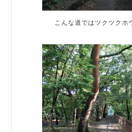
こんな道ではツクツクホ