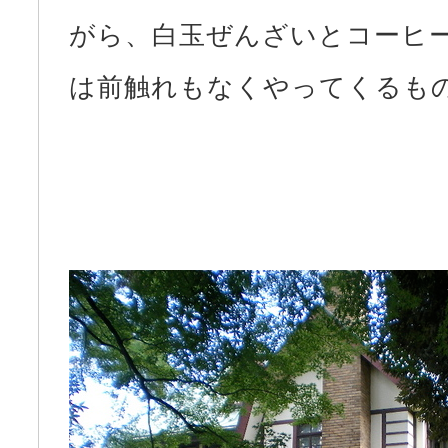
がら、白玉ぜんざいとコーヒ
は前触れもなくやってくるも