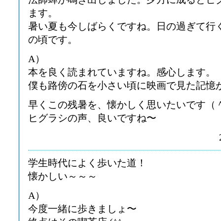
ます。
暑い夏も今しばらくですね。日の過ぎて行
の頃です。
A）
本を良く読まれていますね。感心します。
僕も路傍の石を小さい頃に映画で見た記憶
早くこの残暑を、懐かしく思いたいです（
ヒグラシの声、良いですね〜
学生時代によく歩いた道！
懐かしい～～～
A）
今度一緒に歩きましょ〜