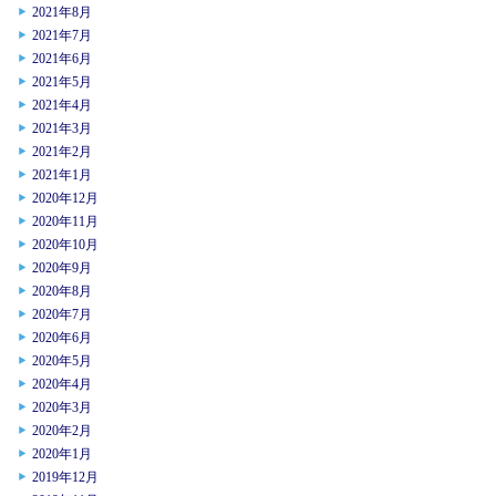
2021年8月
2021年7月
2021年6月
2021年5月
2021年4月
2021年3月
2021年2月
2021年1月
2020年12月
2020年11月
2020年10月
2020年9月
2020年8月
2020年7月
2020年6月
2020年5月
2020年4月
2020年3月
2020年2月
2020年1月
2019年12月