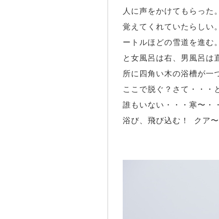
人に声をかけてもらった
覚えてくれていたらしい
ートルほどの雪道を進む
と女風呂は右、男風呂は
所に四角い木の浴槽が一
ここで脱ぐ？さて・・・
誰もいない・・・寒〜・
浴び、飛び込む！ クア〜