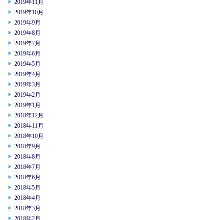
2019年11月
2019年10月
2019年9月
2019年8月
2019年7月
2019年6月
2019年5月
2019年4月
2019年3月
2019年2月
2019年1月
2018年12月
2018年11月
2018年10月
2018年9月
2018年8月
2018年7月
2018年6月
2018年5月
2018年4月
2018年3月
2018年2月