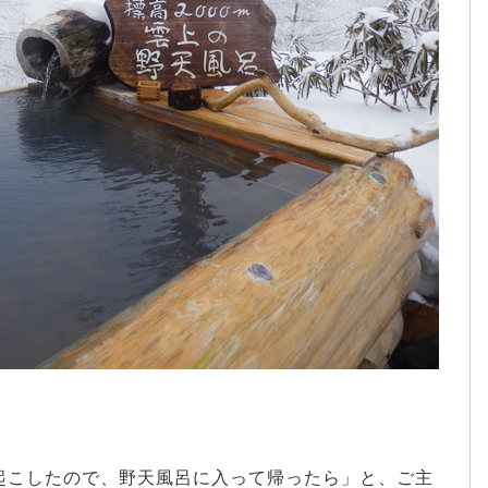
起こしたので、野天風呂に入って帰ったら」と、ご主