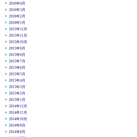
2016年4月
2016年3月
2016年2月
2016年1月
2015年12月
2015年11月
2015年10月
2015年9月
2015年8月
2015年7月
2015年6月
2015年5月
2015年4月
2015年3月
2015年2月
2015年1月
2014年12月
2014年11月
2014年10月
2014年9月
2014年8月