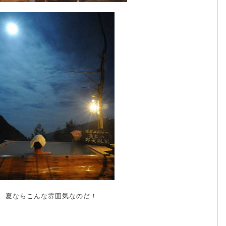
夏ならこんな雰囲気なのだ！