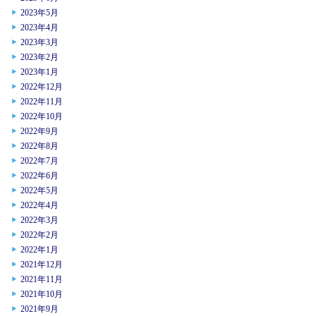
2023年5月
2023年4月
2023年3月
2023年2月
2023年1月
2022年12月
2022年11月
2022年10月
2022年9月
2022年8月
2022年7月
2022年6月
2022年5月
2022年4月
2022年3月
2022年2月
2022年1月
2021年12月
2021年11月
2021年10月
2021年9月