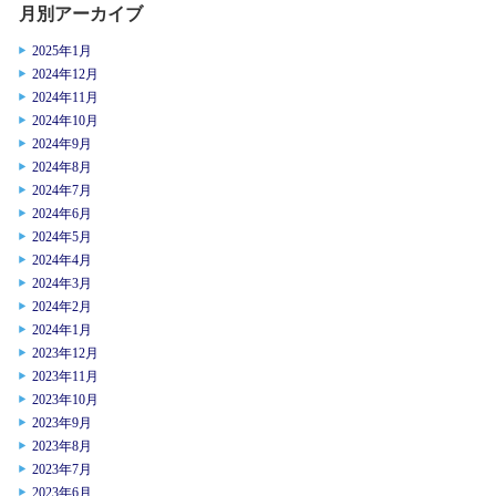
月別アーカイブ
2025年1月
2024年12月
2024年11月
2024年10月
2024年9月
2024年8月
2024年7月
2024年6月
2024年5月
2024年4月
2024年3月
2024年2月
2024年1月
2023年12月
2023年11月
2023年10月
2023年9月
2023年8月
2023年7月
2023年6月