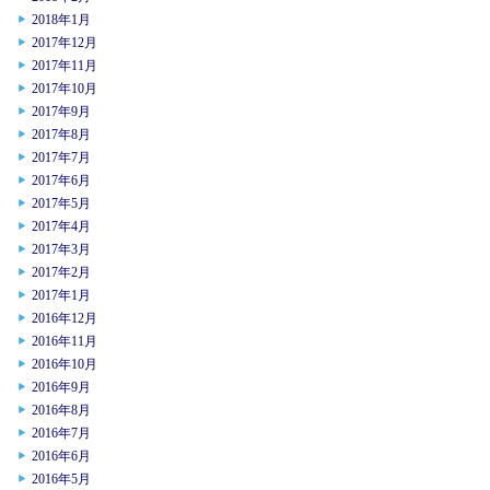
2018年1月
2017年12月
2017年11月
2017年10月
2017年9月
2017年8月
2017年7月
2017年6月
2017年5月
2017年4月
2017年3月
2017年2月
2017年1月
2016年12月
2016年11月
2016年10月
2016年9月
2016年8月
2016年7月
2016年6月
2016年5月