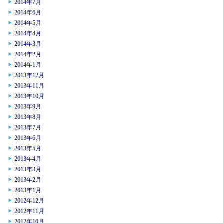
2014年7月
2014年6月
2014年5月
2014年4月
2014年3月
2014年2月
2014年1月
2013年12月
2013年11月
2013年10月
2013年9月
2013年8月
2013年7月
2013年6月
2013年5月
2013年4月
2013年3月
2013年2月
2013年1月
2012年12月
2012年11月
2012年10月